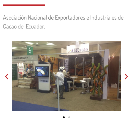
Asociación Nacional de Exportadores e Industriales de
Cacao del Ecuador.