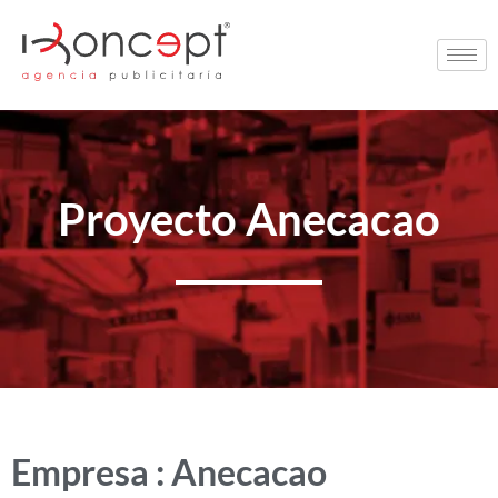
Proyecto Anecacao
Empresa : Anecacao